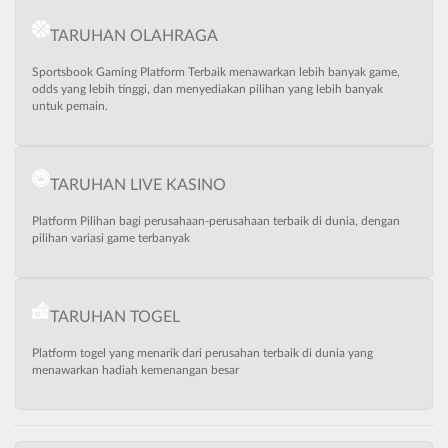
TARUHAN OLAHRAGA
Sportsbook Gaming Platform Terbaik menawarkan lebih banyak game,
odds yang lebih tinggi, dan menyediakan pilihan yang lebih banyak
untuk pemain.
TARUHAN LIVE KASINO
Platform Pilihan bagi perusahaan-perusahaan terbaik di dunia, dengan
pilihan variasi game terbanyak
TARUHAN TOGEL
Platform togel yang menarik dari perusahan terbaik di dunia yang
menawarkan hadiah kemenangan besar