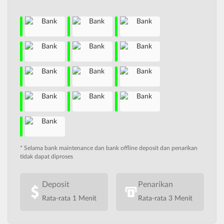
* Selama bank maintenance dan bank offline deposit dan penarikan
tidak dapat diproses
Deposit
Penarikan
Rata-rata 1 Menit
Rata-rata 3 Menit