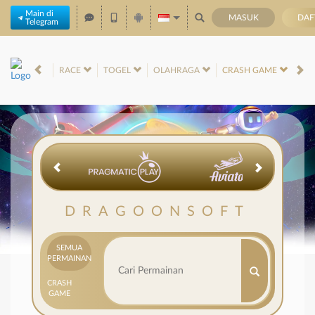
Main di
MASUK
DAF
Telegram
VE CASINO
RACE
TOGEL
OLAHRAGA
CRASH GAME
AR
DRAGOONSOFT
SEMUA
PERMAINAN
CRASH
GAME