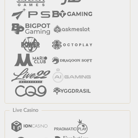
Live Casino