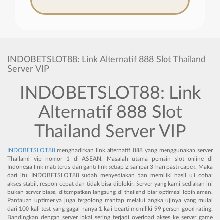
INDOBETSLOT88: Link Alternatif 888 Slot Thailand
Server VIP
INDOBETSLOT88: Link
Alternatif 888 Slot
Thailand Server VIP
INDOBETSLOT88
menghadirkan link alternatif 888 yang menggunakan server
Thailand vip nomor 1 di ASEAN. Masalah utama pemain slot online di
Indonesia link mati terus dan ganti link setiap 2 sampai 3 hari pasti capek. Maka
dari itu, INDOBETSLOT88 sudah menyediakan dan memiliki hasil uji coba:
akses stabil, respon cepat dan tidak bisa diblokir. Server yang kami sediakan ini
bukan server biasa, ditempatkan langsung di thailand biar optimasi lebih aman.
Pantauan uptimenya juga tergolong mantap melalui angka ujinya yang mulai
dari 100 kali test yang gagal hanya 1 kali bearti memiliki 99 persen good rating.
Bandingkan dengan server lokal sering terjadi overload akses ke server game